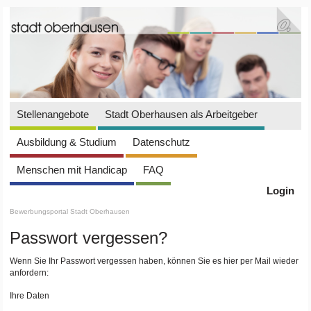
Stellenangebote
Stadt Oberhausen als Arbeitgeber
Ausbildung & Studium
Datenschutz
Menschen mit Handicap
FAQ
Login
Bewerbungsportal Stadt Oberhausen
Passwort vergessen?
Wenn Sie Ihr Passwort vergessen haben, können Sie es hier per Mail wieder
anfordern:
Ihre Daten