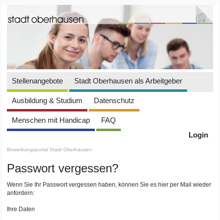
Stellenangebote
Stadt Oberhausen als Arbeitgeber
Ausbildung & Studium
Datenschutz
Menschen mit Handicap
FAQ
Login
Bewerbungsportal Stadt Oberhausen
Passwort vergessen?
Wenn Sie Ihr Passwort vergessen haben, können Sie es hier per Mail wieder
anfordern:
Ihre Daten