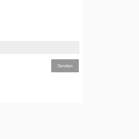
Senden