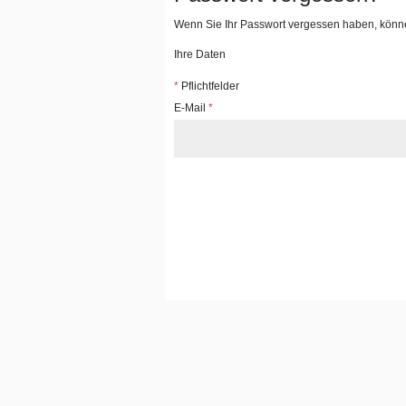
Wenn Sie Ihr Passwort vergessen haben, können
Ihre Daten
*
Pflichtfelder
E-Mail
*