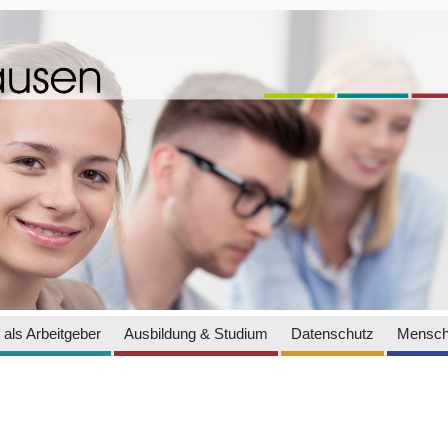
als Arbeitgeber
Ausbildung & Studium
Datenschutz
Mensch