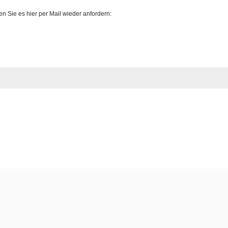
 Sie es hier per Mail wieder anfordern: