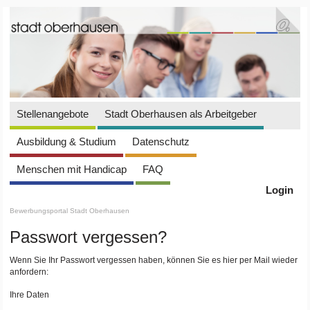
Stellenangebote
Stadt Oberhausen als Arbeitgeber
Ausbildung & Studium
Datenschutz
Menschen mit Handicap
FAQ
Login
Bewerbungsportal Stadt Oberhausen
Passwort vergessen?
Wenn Sie Ihr Passwort vergessen haben, können Sie es hier per Mail wieder
anfordern:
Ihre Daten