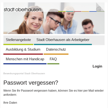
Stellenangebote
Stadt Oberhausen als Arbeitgeber
Ausbildung & Studium
Datenschutz
Menschen mit Handicap
FAQ
Login
Bewerbungsportal Stadt Oberhausen
Passwort vergessen?
Wenn Sie Ihr Passwort vergessen haben, können Sie es hier per Mail wieder
anfordern:
Ihre Daten