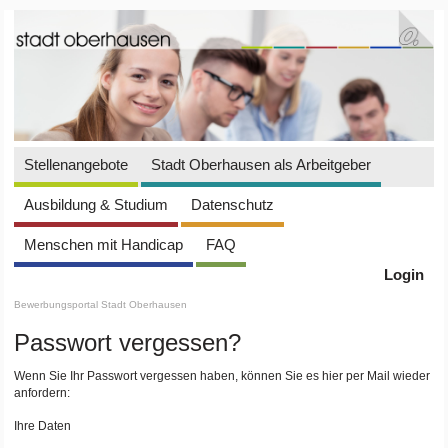
Stellenangebote
Stadt Oberhausen als Arbeitgeber
Ausbildung & Studium
Datenschutz
Menschen mit Handicap
FAQ
Login
Bewerbungsportal Stadt Oberhausen
Passwort vergessen?
Wenn Sie Ihr Passwort vergessen haben, können Sie es hier per Mail wieder
anfordern:
Ihre Daten