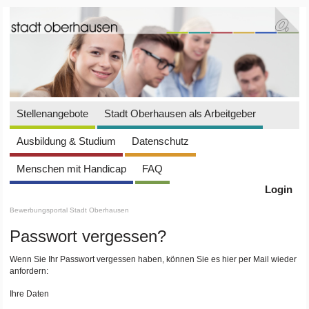
Stellenangebote
Stadt Oberhausen als Arbeitgeber
Ausbildung & Studium
Datenschutz
Menschen mit Handicap
FAQ
Login
Bewerbungsportal Stadt Oberhausen
Passwort vergessen?
Wenn Sie Ihr Passwort vergessen haben, können Sie es hier per Mail wieder
anfordern:
Ihre Daten