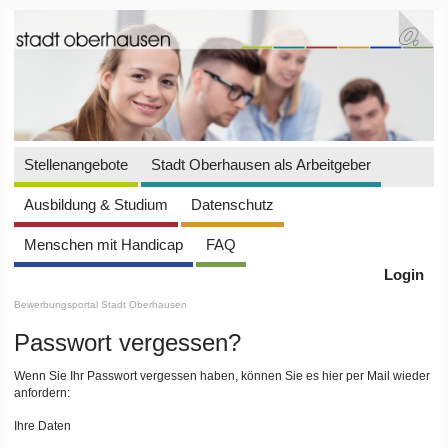
Stellenangebote
Stadt Oberhausen als Arbeitgeber
Ausbildung & Studium
Datenschutz
Menschen mit Handicap
FAQ
Login
Bewerbungsportal Stadt Oberhausen
Passwort vergessen?
Wenn Sie Ihr Passwort vergessen haben, können Sie es hier per Mail wieder
anfordern:
Ihre Daten