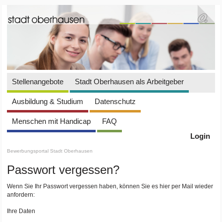
Stellenangebote
Stadt Oberhausen als Arbeitgeber
Ausbildung & Studium
Datenschutz
Menschen mit Handicap
FAQ
Login
Bewerbungsportal Stadt Oberhausen
Passwort vergessen?
Wenn Sie Ihr Passwort vergessen haben, können Sie es hier per Mail wieder
anfordern:
Ihre Daten