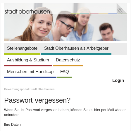
Stellenangebote
Stadt Oberhausen als Arbeitgeber
Ausbildung & Studium
Datenschutz
Menschen mit Handicap
FAQ
Login
Bewerbungsportal Stadt Oberhausen
Passwort vergessen?
Wenn Sie Ihr Passwort vergessen haben, können Sie es hier per Mail wieder
anfordern:
Ihre Daten