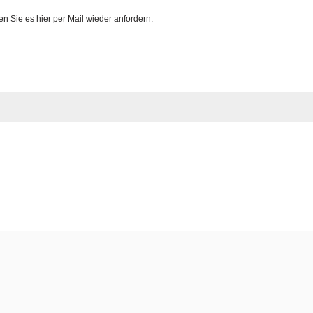
 Sie es hier per Mail wieder anfordern: