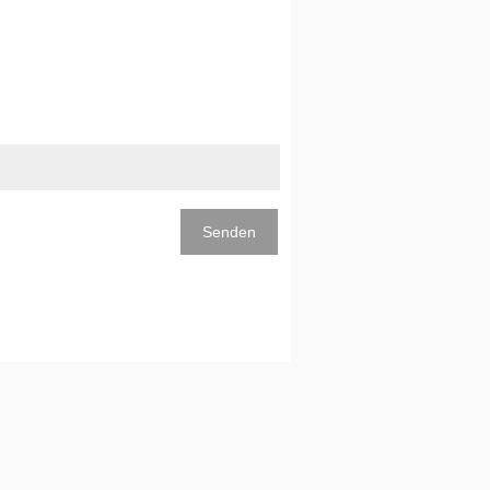
Senden