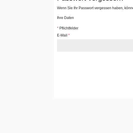
Wenn Sie Ihr Passwort vergessen haben, können
Ihre Daten
*
Pflichtfelder
E-Mail
*