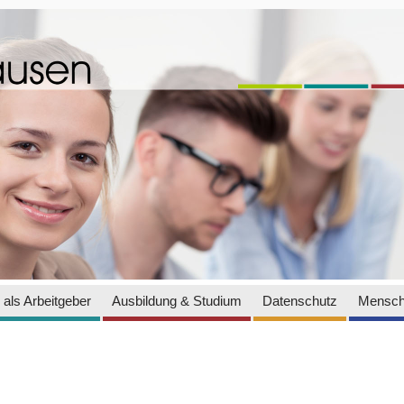
als Arbeitgeber
Ausbildung & Studium
Datenschutz
Mensch