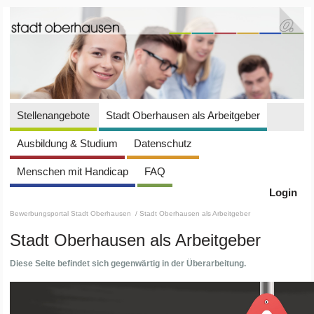
Stellenangebote
Stadt Oberhausen als Arbeitgeber
Ausbildung & Studium
Datenschutz
Menschen mit Handicap
FAQ
Login
Bewerbungsportal Stadt Oberhausen
/ Stadt Oberhausen als Arbeitgeber
Stadt Oberhausen als Arbeitgeber
Diese Seite befindet sich gegenwärtig in der Überarbeitung.