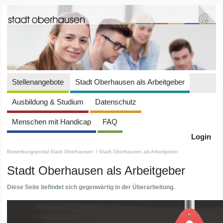
Stellenangebote
Stadt Oberhausen als Arbeitgeber
Ausbildung & Studium
Datenschutz
Menschen mit Handicap
FAQ
Login
Bewerbungsportal Stadt Oberhausen
/ Stadt Oberhausen als Arbeitgeber
Stadt Oberhausen als Arbeitgeber
Diese Seite befindet sich gegenwärtig in der Überarbeitung.