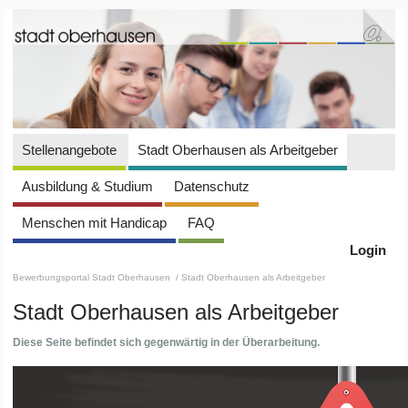
Stellenangebote
Stadt Oberhausen als Arbeitgeber
Ausbildung & Studium
Datenschutz
Menschen mit Handicap
FAQ
Login
Bewerbungsportal Stadt Oberhausen
/ Stadt Oberhausen als Arbeitgeber
Stadt Oberhausen als Arbeitgeber
Diese Seite befindet sich gegenwärtig in der Überarbeitung.