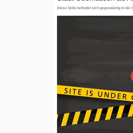
Diese Seite befindet sich gegenwärtig in der