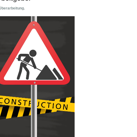
 Überarbeitung.