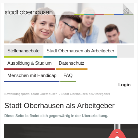
Stellenangebote
Stadt Oberhausen als Arbeitgeber
Ausbildung & Studium
Datenschutz
Menschen mit Handicap
FAQ
Login
Bewerbungsportal Stadt Oberhausen
/ Stadt Oberhausen als Arbeitgeber
Stadt Oberhausen als Arbeitgeber
Diese Seite befindet sich gegenwärtig in der Überarbeitung.