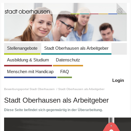
Stellenangebote
Stadt Oberhausen als Arbeitgeber
Ausbildung & Studium
Datenschutz
Menschen mit Handicap
FAQ
Login
Bewerbungsportal Stadt Oberhausen
/ Stadt Oberhausen als Arbeitgeber
Stadt Oberhausen als Arbeitgeber
Diese Seite befindet sich gegenwärtig in der Überarbeitung.