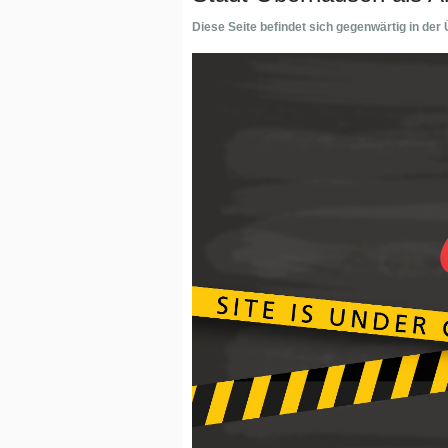
Diese Seite befindet sich gegenwärtig in der