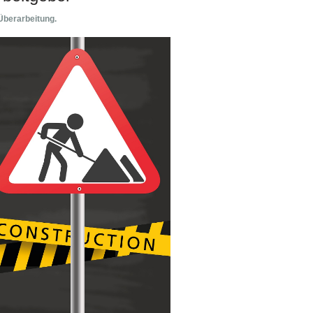
 Überarbeitung.