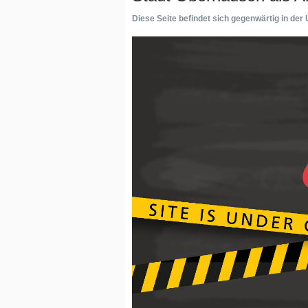
Diese Seite befindet sich gegenwärtig in der