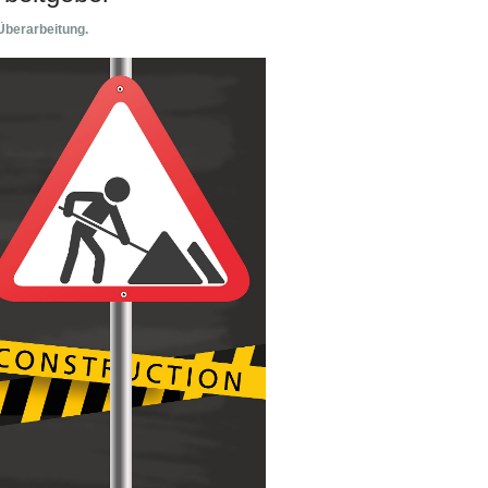
 Überarbeitung.