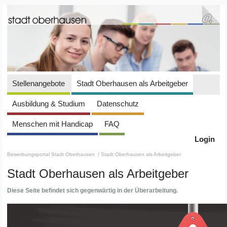
Stellenangebote
Stadt Oberhausen als Arbeitgeber
Ausbildung & Studium
Datenschutz
Menschen mit Handicap
FAQ
Login
Bewerbungsportal Stadt Oberhausen
/ Stadt Oberhausen als Arbeitgeber
Stadt Oberhausen als Arbeitgeber
Diese Seite befindet sich gegenwärtig in der Überarbeitung.