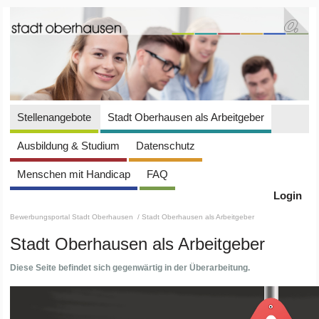
Stellenangebote
Stadt Oberhausen als Arbeitgeber
Ausbildung & Studium
Datenschutz
Menschen mit Handicap
FAQ
Login
Bewerbungsportal Stadt Oberhausen
/ Stadt Oberhausen als Arbeitgeber
Stadt Oberhausen als Arbeitgeber
Diese Seite befindet sich gegenwärtig in der Überarbeitung.