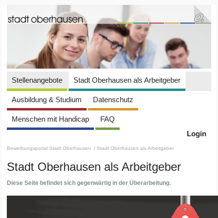
Stellenangebote
Stadt Oberhausen als Arbeitgeber
Ausbildung & Studium
Datenschutz
Menschen mit Handicap
FAQ
Login
Bewerbungsportal Stadt Oberhausen
/ Stadt Oberhausen als Arbeitgeber
Stadt Oberhausen als Arbeitgeber
Diese Seite befindet sich gegenwärtig in der Überarbeitung.