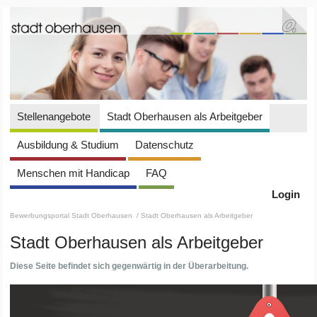
Stellenangebote
Stadt Oberhausen als Arbeitgeber
Ausbildung & Studium
Datenschutz
Menschen mit Handicap
FAQ
Login
Bewerbungsportal Stadt Oberhausen
/ Stadt Oberhausen als Arbeitgeber
Stadt Oberhausen als Arbeitgeber
Diese Seite befindet sich gegenwärtig in der Überarbeitung.