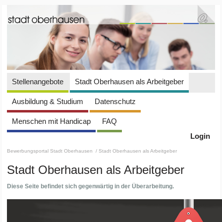
Stellenangebote
Stadt Oberhausen als Arbeitgeber
Ausbildung & Studium
Datenschutz
Menschen mit Handicap
FAQ
Login
Bewerbungsportal Stadt Oberhausen
/ Stadt Oberhausen als Arbeitgeber
Stadt Oberhausen als Arbeitgeber
Diese Seite befindet sich gegenwärtig in der Überarbeitung.