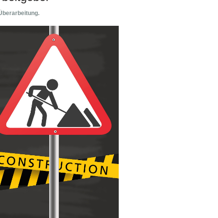
 Überarbeitung.