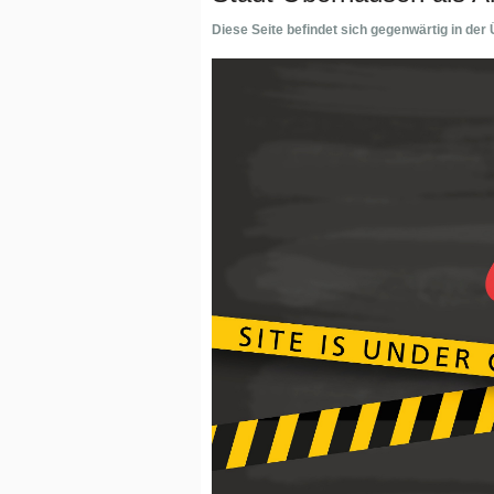
Diese Seite befindet sich gegenwärtig in der