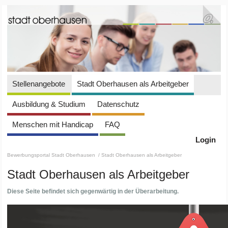
Stellenangebote
Stadt Oberhausen als Arbeitgeber
Ausbildung & Studium
Datenschutz
Menschen mit Handicap
FAQ
Login
Bewerbungsportal Stadt Oberhausen
/ Stadt Oberhausen als Arbeitgeber
Stadt Oberhausen als Arbeitgeber
Diese Seite befindet sich gegenwärtig in der Überarbeitung.