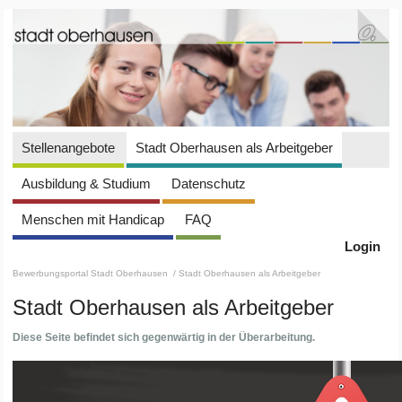
Stellenangebote
Stadt Oberhausen als Arbeitgeber
Ausbildung & Studium
Datenschutz
Menschen mit Handicap
FAQ
Login
Bewerbungsportal Stadt Oberhausen
/ Stadt Oberhausen als Arbeitgeber
Stadt Oberhausen als Arbeitgeber
Diese Seite befindet sich gegenwärtig in der Überarbeitung.