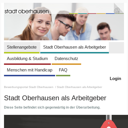
Stellenangebote
Stadt Oberhausen als Arbeitgeber
Ausbildung & Studium
Datenschutz
Menschen mit Handicap
FAQ
Login
Bewerbungsportal Stadt Oberhausen
/ Stadt Oberhausen als Arbeitgeber
Stadt Oberhausen als Arbeitgeber
Diese Seite befindet sich gegenwärtig in der Überarbeitung.