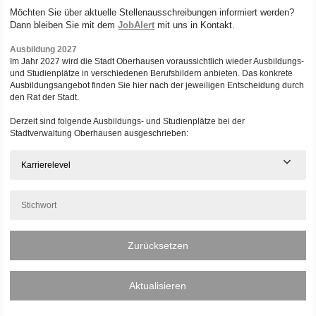
Möchten Sie über aktuelle Stellenausschreibungen informiert werden?
Dann bleiben Sie mit dem
JobAlert
mit uns in Kontakt.
Ausbildung 2027
Im Jahr 2027 wird die Stadt Oberhausen voraussichtlich wieder Ausbildungs-
und Studienplätze in verschiedenen Berufsbildern anbieten. Das konkrete
Ausbildungsangebot finden Sie hier nach der jeweiligen Entscheidung durch
den Rat der Stadt.
Derzeit sind folgende Ausbildungs- und Studienplätze bei der
Stadtverwaltung Oberhausen ausgeschrieben:
Karrierelevel
Zurücksetzen
Aktualisieren