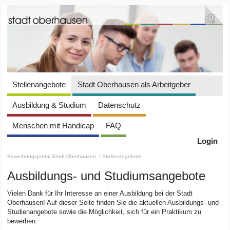
Stellenangebote
Stadt Oberhausen als Arbeitgeber
Ausbildung & Studium
Datenschutz
Menschen mit Handicap
FAQ
Login
Bewerbungsportal Stadt Oberhausen
/ Stellenangebote
Ausbildungs- und Studiumsangebote
Vielen Dank für Ihr Interesse an einer Ausbildung bei der Stadt
Oberhausen! Auf dieser Seite finden Sie die aktuellen Ausbildungs- und
Studienangebote sowie die Möglichkeit, sich für ein Praktikum zu
bewerben.