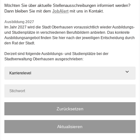
Möchten Sie über aktuelle Stellenausschreibungen informiert werden?
Dann bleiben Sie mit dem
JobAlert
mit uns in Kontakt.
Ausbildung 2027
Im Jahr 2027 wird die Stadt Oberhausen voraussichtlich wieder Ausbildungs-
und Studienplätze in verschiedenen Berufsbildern anbieten. Das konkrete
Ausbildungsangebot finden Sie hier nach der jeweiligen Entscheidung durch
den Rat der Stadt.
Derzeit sind folgende Ausbildungs- und Studienplätze bei der
Stadtverwaltung Oberhausen ausgeschrieben:
Karrierelevel
Zurücksetzen
Aktualisieren