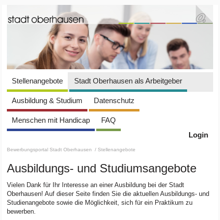
Stellenangebote
Stadt Oberhausen als Arbeitgeber
Ausbildung & Studium
Datenschutz
Menschen mit Handicap
FAQ
Login
Bewerbungsportal Stadt Oberhausen
/ Stellenangebote
Ausbildungs- und Studiumsangebote
Vielen Dank für Ihr Interesse an einer Ausbildung bei der Stadt
Oberhausen! Auf dieser Seite finden Sie die aktuellen Ausbildungs- und
Studienangebote sowie die Möglichkeit, sich für ein Praktikum zu
bewerben.