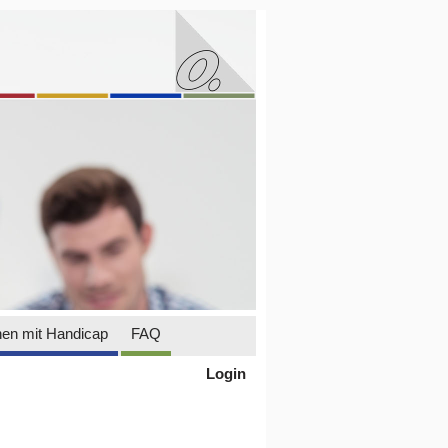
en mit Handicap
FAQ
Login