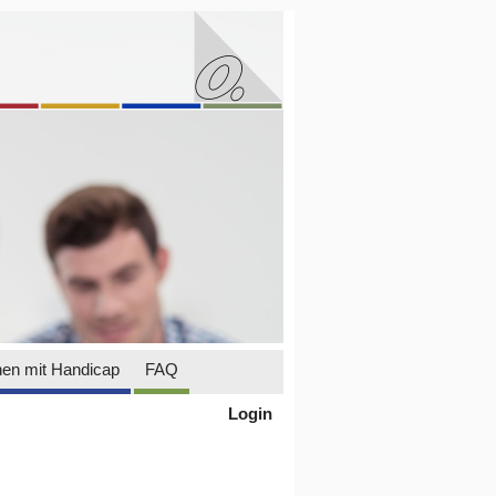
en mit Handicap
FAQ
Login