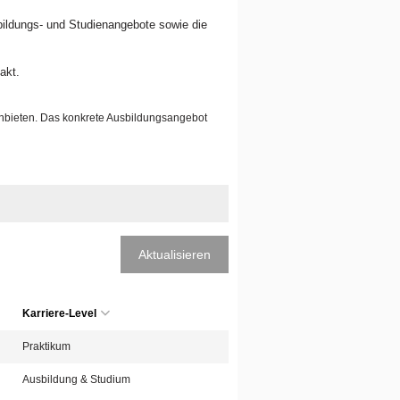
sbildungs- und Studienangebote sowie die
akt.
anbieten. Das konkrete Ausbildungsangebot
Aktualisieren
Karriere-Level
Praktikum
Ausbildung & Studium