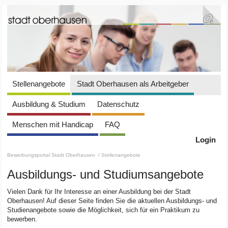
Stellenangebote
Stadt Oberhausen als Arbeitgeber
Ausbildung & Studium
Datenschutz
Menschen mit Handicap
FAQ
Login
Bewerbungsportal Stadt Oberhausen
/ Stellenangebote
Ausbildungs- und Studiumsangebote
Vielen Dank für Ihr Interesse an einer Ausbildung bei der Stadt
Oberhausen! Auf dieser Seite finden Sie die aktuellen Ausbildungs- und
Studienangebote sowie die Möglichkeit, sich für ein Praktikum zu
bewerben.