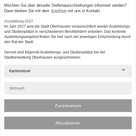
Möchten Sie über aktuelle Stellenausschreibungen informiert werden?
Dann bleiben Sie mit dem
JobAlert
mit uns in Kontakt.
Ausbildung 2027
Im Jahr 2027 wird die Stadt Oberhausen voraussichtlich wieder Ausbildungs-
und Studienplätze in verschiedenen Berufsbildern anbieten. Das konkrete
Ausbildungsangebot finden Sie hier nach der jeweiligen Entscheidung durch
den Rat der Stadt.
Derzeit sind folgende Ausbildungs- und Studienplätze bei der
Stadtverwaltung Oberhausen ausgeschrieben:
Karrierelevel
Zurücksetzen
Aktualisieren