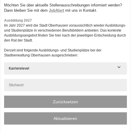
Möchten Sie über aktuelle Stellenausschreibungen informiert werden?
Dann bleiben Sie mit dem
JobAlert
mit uns in Kontakt.
Ausbildung 2027
Im Jahr 2027 wird die Stadt Oberhausen voraussichtlich wieder Ausbildungs-
und Studienplätze in verschiedenen Berufsbildern anbieten. Das konkrete
Ausbildungsangebot finden Sie hier nach der jeweiligen Entscheidung durch
den Rat der Stadt.
Derzeit sind folgende Ausbildungs- und Studienplätze bei der
Stadtverwaltung Oberhausen ausgeschrieben:
Karrierelevel
Zurücksetzen
Aktualisieren