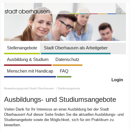
Stellenangebote
Stadt Oberhausen als Arbeitgeber
Ausbildung & Studium
Datenschutz
Menschen mit Handicap
FAQ
Login
Bewerbungsportal Stadt Oberhausen
/ Stellenangebote
Ausbildungs- und Studiumsangebote
Vielen Dank für Ihr Interesse an einer Ausbildung bei der Stadt
Oberhausen! Auf dieser Seite finden Sie die aktuellen Ausbildungs- und
Studienangebote sowie die Möglichkeit, sich für ein Praktikum zu
bewerben.