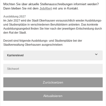
Möchten Sie über aktuelle Stellenausschreibungen informiert werden?
Dann bleiben Sie mit dem
JobAlert
mit uns in Kontakt.
Ausbildung 2027
Im Jahr 2027 wird die Stadt Oberhausen voraussichtlich wieder Ausbildungs-
und Studienplätze in verschiedenen Berufsbildern anbieten. Das konkrete
Ausbildungsangebot finden Sie hier nach der jeweiligen Entscheidung durch
den Rat der Stadt.
Derzeit sind folgende Ausbildungs- und Studienplätze bei der
Stadtverwaltung Oberhausen ausgeschrieben:
Karrierelevel
Zurücksetzen
Aktualisieren