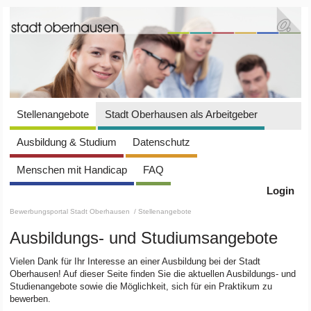
Stellenangebote
Stadt Oberhausen als Arbeitgeber
Ausbildung & Studium
Datenschutz
Menschen mit Handicap
FAQ
Login
Bewerbungsportal Stadt Oberhausen
/ Stellenangebote
Ausbildungs- und Studiumsangebote
Vielen Dank für Ihr Interesse an einer Ausbildung bei der Stadt
Oberhausen! Auf dieser Seite finden Sie die aktuellen Ausbildungs- und
Studienangebote sowie die Möglichkeit, sich für ein Praktikum zu
bewerben.