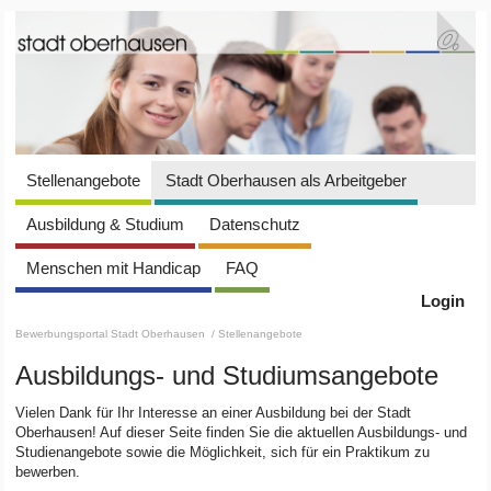
Stellenangebote
Stadt Oberhausen als Arbeitgeber
Ausbildung & Studium
Datenschutz
Menschen mit Handicap
FAQ
Login
Bewerbungsportal Stadt Oberhausen
/ Stellenangebote
Ausbildungs- und Studiumsangebote
Vielen Dank für Ihr Interesse an einer Ausbildung bei der Stadt
Oberhausen! Auf dieser Seite finden Sie die aktuellen Ausbildungs- und
Studienangebote sowie die Möglichkeit, sich für ein Praktikum zu
bewerben.