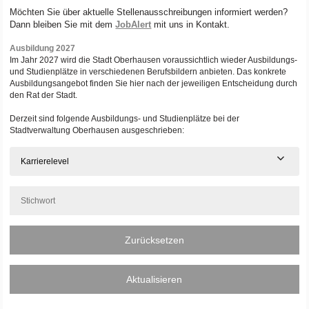
Möchten Sie über aktuelle Stellenausschreibungen informiert werden?
Dann bleiben Sie mit dem
JobAlert
mit uns in Kontakt.
Ausbildung 2027
Im Jahr 2027 wird die Stadt Oberhausen voraussichtlich wieder Ausbildungs-
und Studienplätze in verschiedenen Berufsbildern anbieten. Das konkrete
Ausbildungsangebot finden Sie hier nach der jeweiligen Entscheidung durch
den Rat der Stadt.
Derzeit sind folgende Ausbildungs- und Studienplätze bei der
Stadtverwaltung Oberhausen ausgeschrieben:
Karrierelevel
Zurücksetzen
Aktualisieren