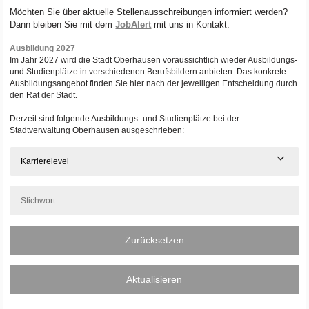
Möchten Sie über aktuelle Stellenausschreibungen informiert werden?
Dann bleiben Sie mit dem
JobAlert
mit uns in Kontakt.
Ausbildung 2027
Im Jahr 2027 wird die Stadt Oberhausen voraussichtlich wieder Ausbildungs-
und Studienplätze in verschiedenen Berufsbildern anbieten. Das konkrete
Ausbildungsangebot finden Sie hier nach der jeweiligen Entscheidung durch
den Rat der Stadt.
Derzeit sind folgende Ausbildungs- und Studienplätze bei der
Stadtverwaltung Oberhausen ausgeschrieben:
Karrierelevel
Zurücksetzen
Aktualisieren