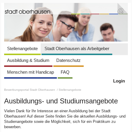
Stellenangebote
Stadt Oberhausen als Arbeitgeber
Ausbildung & Studium
Datenschutz
Menschen mit Handicap
FAQ
Login
Bewerbungsportal Stadt Oberhausen
/ Stellenangebote
Ausbildungs- und Studiumsangebote
Vielen Dank für Ihr Interesse an einer Ausbildung bei der Stadt
Oberhausen! Auf dieser Seite finden Sie die aktuellen Ausbildungs- und
Studienangebote sowie die Möglichkeit, sich für ein Praktikum zu
bewerben.