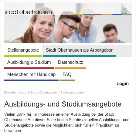
Stellenangebote
Stadt Oberhausen als Arbeitgeber
Ausbildung & Studium
Datenschutz
Menschen mit Handicap
FAQ
Login
Bewerbungsportal Stadt Oberhausen
/ Stellenangebote
Ausbildungs- und Studiumsangebote
Vielen Dank für Ihr Interesse an einer Ausbildung bei der Stadt
Oberhausen! Auf dieser Seite finden Sie die aktuellen Ausbildungs- und
Studienangebote sowie die Möglichkeit, sich für ein Praktikum zu
bewerben.