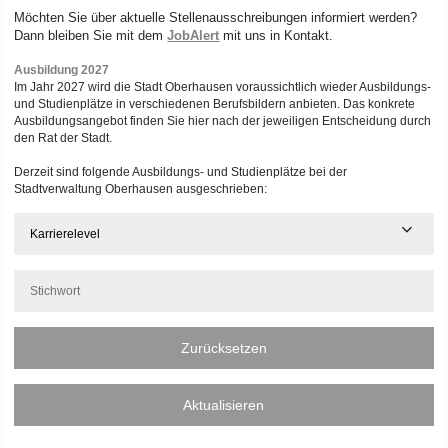
Möchten Sie über aktuelle Stellenausschreibungen informiert werden?
Dann bleiben Sie mit dem
JobAlert
mit uns in Kontakt.
Ausbildung 2027
Im Jahr 2027 wird die Stadt Oberhausen voraussichtlich wieder Ausbildungs-
und Studienplätze in verschiedenen Berufsbildern anbieten. Das konkrete
Ausbildungsangebot finden Sie hier nach der jeweiligen Entscheidung durch
den Rat der Stadt.
Derzeit sind folgende Ausbildungs- und Studienplätze bei der
Stadtverwaltung Oberhausen ausgeschrieben:
Karrierelevel
Zurücksetzen
Aktualisieren