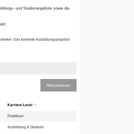
sbildungs- und Studienangebote sowie die
akt.
anbieten. Das konkrete Ausbildungsangebot
Aktualisieren
Karriere-Level
Praktikum
Ausbildung & Studium