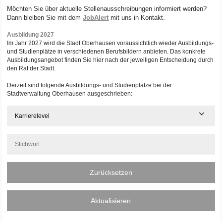
Möchten Sie über aktuelle Stellenausschreibungen informiert werden?
Dann bleiben Sie mit dem
JobAlert
mit uns in Kontakt.
Ausbildung 2027
Im Jahr 2027 wird die Stadt Oberhausen voraussichtlich wieder Ausbildungs-
und Studienplätze in verschiedenen Berufsbildern anbieten. Das konkrete
Ausbildungsangebot finden Sie hier nach der jeweiligen Entscheidung durch
den Rat der Stadt.
Derzeit sind folgende Ausbildungs- und Studienplätze bei der
Stadtverwaltung Oberhausen ausgeschrieben:
Karrierelevel
Zurücksetzen
Aktualisieren