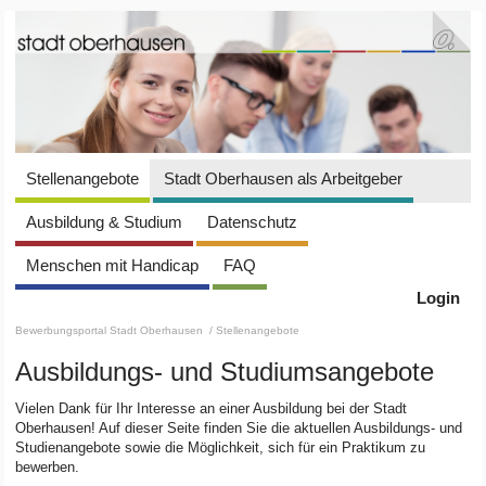
Stellenangebote
Stadt Oberhausen als Arbeitgeber
Ausbildung & Studium
Datenschutz
Menschen mit Handicap
FAQ
Login
Bewerbungsportal Stadt Oberhausen
/ Stellenangebote
Ausbildungs- und Studiumsangebote
Vielen Dank für Ihr Interesse an einer Ausbildung bei der Stadt
Oberhausen! Auf dieser Seite finden Sie die aktuellen Ausbildungs- und
Studienangebote sowie die Möglichkeit, sich für ein Praktikum zu
bewerben.