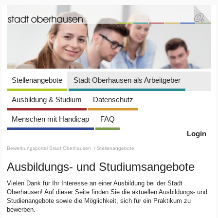
Stellenangebote
Stadt Oberhausen als Arbeitgeber
Ausbildung & Studium
Datenschutz
Menschen mit Handicap
FAQ
Login
Bewerbungsportal Stadt Oberhausen
/ Stellenangebote
Ausbildungs- und Studiumsangebote
Vielen Dank für Ihr Interesse an einer Ausbildung bei der Stadt
Oberhausen! Auf dieser Seite finden Sie die aktuellen Ausbildungs- und
Studienangebote sowie die Möglichkeit, sich für ein Praktikum zu
bewerben.