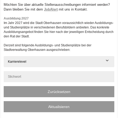
Möchten Sie über aktuelle Stellenausschreibungen informiert werden?
Dann bleiben Sie mit dem
JobAlert
mit uns in Kontakt.
Ausbildung 2027
Im Jahr 2027 wird die Stadt Oberhausen voraussichtlich wieder Ausbildungs-
und Studienplätze in verschiedenen Berufsbildern anbieten. Das konkrete
Ausbildungsangebot finden Sie hier nach der jeweiligen Entscheidung durch
den Rat der Stadt.
Derzeit sind folgende Ausbildungs- und Studienplätze bei der
Stadtverwaltung Oberhausen ausgeschrieben:
Karrierelevel
Zurücksetzen
Aktualisieren