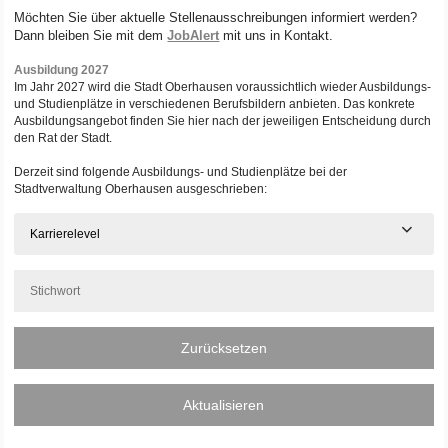
Möchten Sie über aktuelle Stellenausschreibungen informiert werden?
Dann bleiben Sie mit dem
JobAlert
mit uns in Kontakt.
Ausbildung 2027
Im Jahr 2027 wird die Stadt Oberhausen voraussichtlich wieder Ausbildungs-
und Studienplätze in verschiedenen Berufsbildern anbieten. Das konkrete
Ausbildungsangebot finden Sie hier nach der jeweiligen Entscheidung durch
den Rat der Stadt.
Derzeit sind folgende Ausbildungs- und Studienplätze bei der
Stadtverwaltung Oberhausen ausgeschrieben:
Karrierelevel
Zurücksetzen
Aktualisieren