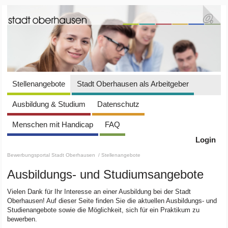
Stellenangebote
Stadt Oberhausen als Arbeitgeber
Ausbildung & Studium
Datenschutz
Menschen mit Handicap
FAQ
Login
Bewerbungsportal Stadt Oberhausen
/ Stellenangebote
Ausbildungs- und Studiumsangebote
Vielen Dank für Ihr Interesse an einer Ausbildung bei der Stadt
Oberhausen! Auf dieser Seite finden Sie die aktuellen Ausbildungs- und
Studienangebote sowie die Möglichkeit, sich für ein Praktikum zu
bewerben.