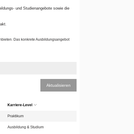
sbildungs- und Studienangebote sowie die
akt.
anbieten. Das konkrete Ausbildungsangebot
Aktualisieren
Karriere-Level
Praktikum
Ausbildung & Studium