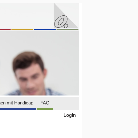
en mit Handicap
FAQ
Login