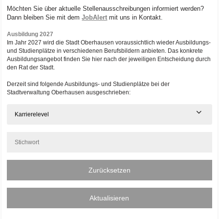
Möchten Sie über aktuelle Stellenausschreibungen informiert werden?
Dann bleiben Sie mit dem
JobAlert
mit uns in Kontakt.
Ausbildung 2027
Im Jahr 2027 wird die Stadt Oberhausen voraussichtlich wieder Ausbildungs-
und Studienplätze in verschiedenen Berufsbildern anbieten. Das konkrete
Ausbildungsangebot finden Sie hier nach der jeweiligen Entscheidung durch
den Rat der Stadt.
Derzeit sind folgende Ausbildungs- und Studienplätze bei der
Stadtverwaltung Oberhausen ausgeschrieben:
Karrierelevel
Zurücksetzen
Aktualisieren