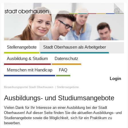
Stellenangebote
Stadt Oberhausen als Arbeitgeber
Ausbildung & Studium
Datenschutz
Menschen mit Handicap
FAQ
Login
Bewerbungsportal Stadt Oberhausen
/ Stellenangebote
Ausbildungs- und Studiumsangebote
Vielen Dank für Ihr Interesse an einer Ausbildung bei der Stadt
Oberhausen! Auf dieser Seite finden Sie die aktuellen Ausbildungs- und
Studienangebote sowie die Möglichkeit, sich für ein Praktikum zu
bewerben.