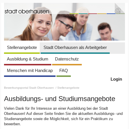
Stellenangebote
Stadt Oberhausen als Arbeitgeber
Ausbildung & Studium
Datenschutz
Menschen mit Handicap
FAQ
Login
Bewerbungsportal Stadt Oberhausen
/ Stellenangebote
Ausbildungs- und Studiumsangebote
Vielen Dank für Ihr Interesse an einer Ausbildung bei der Stadt
Oberhausen! Auf dieser Seite finden Sie die aktuellen Ausbildungs- und
Studienangebote sowie die Möglichkeit, sich für ein Praktikum zu
bewerben.