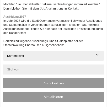
Möchten Sie über aktuelle Stellenausschreibungen informiert werden?
Dann bleiben Sie mit dem
JobAlert
mit uns in Kontakt.
Ausbildung 2027
Im Jahr 2027 wird die Stadt Oberhausen voraussichtlich wieder Ausbildungs-
und Studienplätze in verschiedenen Berufsbildern anbieten. Das konkrete
Ausbildungsangebot finden Sie hier nach der jeweiligen Entscheidung durch
den Rat der Stadt.
Derzeit sind folgende Ausbildungs- und Studienplätze bei der
Stadtverwaltung Oberhausen ausgeschrieben:
Karrierelevel
Zurücksetzen
Aktualisieren