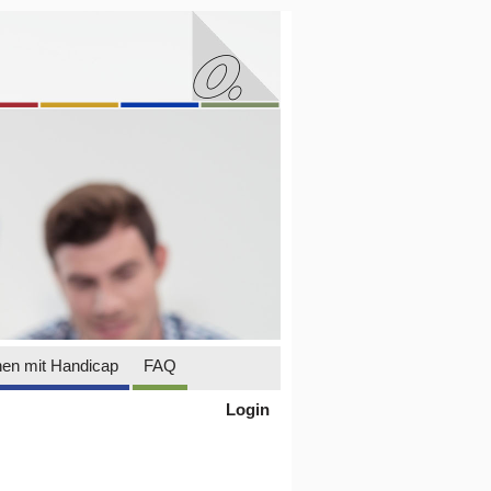
en mit Handicap
FAQ
Login