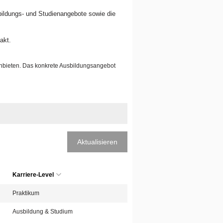
sbildungs- und Studienangebote sowie die
akt.
anbieten. Das konkrete Ausbildungsangebot
Aktualisieren
Karriere-Level
Praktikum
Ausbildung & Studium