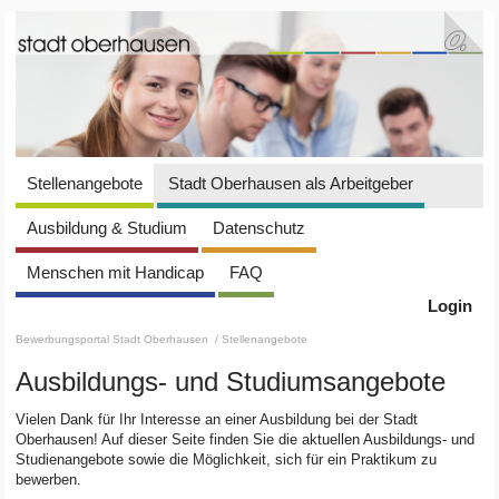
Stellenangebote
Stadt Oberhausen als Arbeitgeber
Ausbildung & Studium
Datenschutz
Menschen mit Handicap
FAQ
Login
Bewerbungsportal Stadt Oberhausen
/ Stellenangebote
Ausbildungs- und Studiumsangebote
Vielen Dank für Ihr Interesse an einer Ausbildung bei der Stadt
Oberhausen! Auf dieser Seite finden Sie die aktuellen Ausbildungs- und
Studienangebote sowie die Möglichkeit, sich für ein Praktikum zu
bewerben.