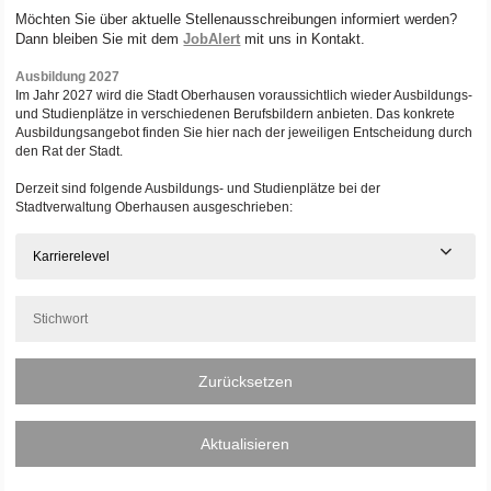
Möchten Sie über aktuelle Stellenausschreibungen informiert werden?
Dann bleiben Sie mit dem
JobAlert
mit uns in Kontakt.
Ausbildung 2027
Im Jahr 2027 wird die Stadt Oberhausen voraussichtlich wieder Ausbildungs-
und Studienplätze in verschiedenen Berufsbildern anbieten. Das konkrete
Ausbildungsangebot finden Sie hier nach der jeweiligen Entscheidung durch
den Rat der Stadt.
Derzeit sind folgende Ausbildungs- und Studienplätze bei der
Stadtverwaltung Oberhausen ausgeschrieben:
Karrierelevel
Zurücksetzen
Aktualisieren