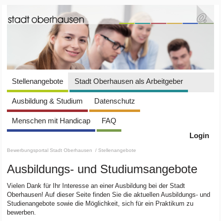
Stellenangebote
Stadt Oberhausen als Arbeitgeber
Ausbildung & Studium
Datenschutz
Menschen mit Handicap
FAQ
Login
Bewerbungsportal Stadt Oberhausen
/ Stellenangebote
Ausbildungs- und Studiumsangebote
Vielen Dank für Ihr Interesse an einer Ausbildung bei der Stadt
Oberhausen! Auf dieser Seite finden Sie die aktuellen Ausbildungs- und
Studienangebote sowie die Möglichkeit, sich für ein Praktikum zu
bewerben.