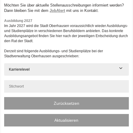
Möchten Sie über aktuelle Stellenausschreibungen informiert werden?
Dann bleiben Sie mit dem
JobAlert
mit uns in Kontakt.
Ausbildung 2027
Im Jahr 2027 wird die Stadt Oberhausen voraussichtlich wieder Ausbildungs-
und Studienplätze in verschiedenen Berufsbildern anbieten. Das konkrete
Ausbildungsangebot finden Sie hier nach der jeweiligen Entscheidung durch
den Rat der Stadt.
Derzeit sind folgende Ausbildungs- und Studienplätze bei der
Stadtverwaltung Oberhausen ausgeschrieben:
Karrierelevel
Zurücksetzen
Aktualisieren