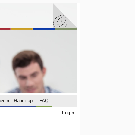
en mit Handicap
FAQ
Login