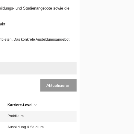
sbildungs- und Studienangebote sowie die
akt.
anbieten. Das konkrete Ausbildungsangebot
Aktualisieren
Karriere-Level
Praktikum
Ausbildung & Studium