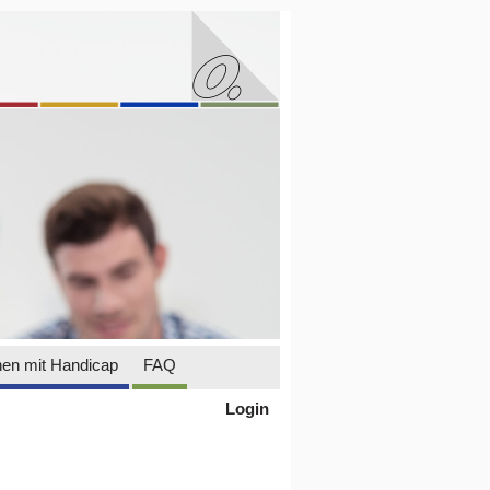
en mit Handicap
FAQ
Login