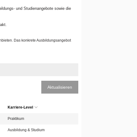
sbildungs- und Studienangebote sowie die
akt.
anbieten. Das konkrete Ausbildungsangebot
Aktualisieren
Karriere-Level
Praktikum
Ausbildung & Studium